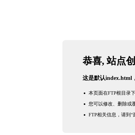
恭喜, 站点
这是默认index.h
本页面在FTP根目录下的in
您可以修改、删除或
FTP相关信息，请到“面